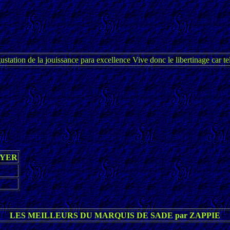
ustation de la jouissance para excellence Vive donc le libertinage car tel 
AYER
LES MEILLEURS DU MARQUIS DE SADE par ZAPPIE