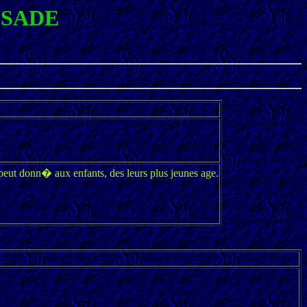
 SADE
peut donn� aux enfants, des leurs plus jeunes age.