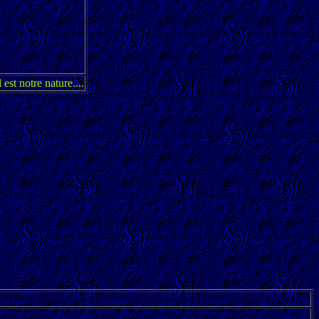
est notre nature....