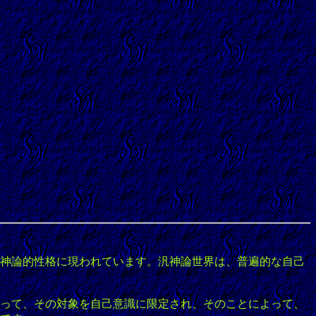
神論的性格に現われています。汎神論世界は、普遍的な自己
って、その対象を自己意識に限定され、そのことによって、