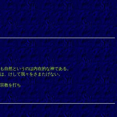
も自然というのは内在的な神である。
は、けして我々をさまたげない。
宗教を打ち